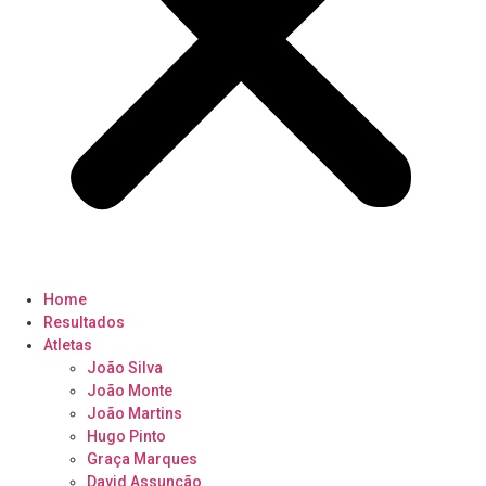
Home
Resultados
Atletas
João Silva
João Monte
João Martins
Hugo Pinto
Graça Marques
David Assunção