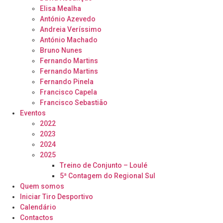
Elisa Mealha
António Azevedo
Andreia Veríssimo
António Machado
Bruno Nunes
Fernando Martins
Fernando Martins
Fernando Pinela
Francisco Capela
Francisco Sebastião
Eventos
2022
2023
2024
2025
Treino de Conjunto – Loulé
5ª Contagem do Regional Sul
Quem somos
Iniciar Tiro Desportivo
Calendário
Contactos