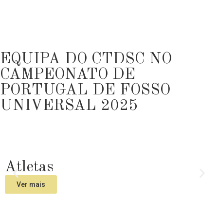
EQUIPA DO CTDSC NO
CAMPEONATO DE
PORTUGAL DE FOSSO
UNIVERSAL 2025
Atletas
Ver mais