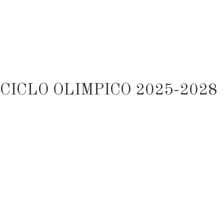
CICLO OLIMPICO 2025-2028