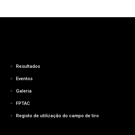
Resultados
Eventos
Galeria
FPTAC
Registo de utilização do campo de tiro