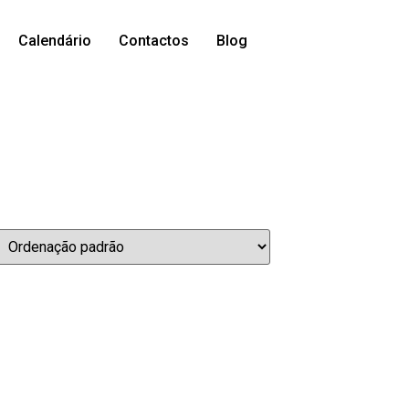
Calendário
Contactos
Blog